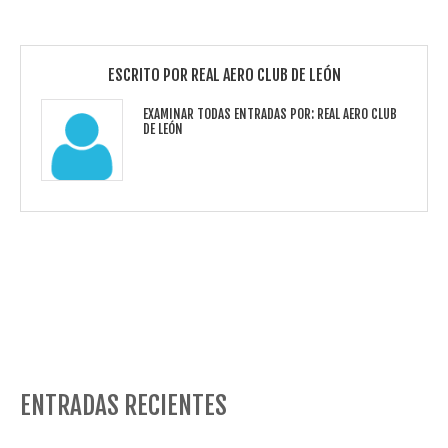
ESCRITO POR
REAL AERO CLUB DE LEÓN
EXAMINAR TODAS ENTRADAS POR:
REAL AERO CLUB
DE LEÓN
ENTRADAS RECIENTES