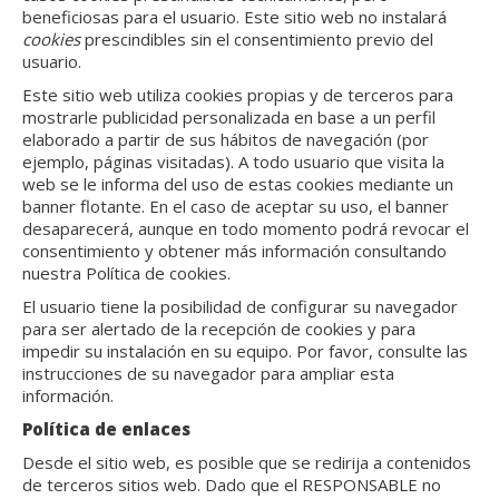
beneficiosas para el usuario. Este sitio web no instalará
cookies
prescindibles sin el consentimiento previo del
usuario.
Este sitio web utiliza cookies propias y de terceros para
mostrarle publicidad personalizada en base a un perfil
elaborado a partir de sus hábitos de navegación (por
ejemplo, páginas visitadas). A todo usuario que visita la
web se le informa del uso de estas cookies mediante un
banner flotante. En el caso de aceptar su uso, el banner
desaparecerá, aunque en todo momento podrá revocar el
consentimiento y obtener más información consultando
nuestra Política de cookies.
El usuario tiene la posibilidad de configurar su navegador
para ser alertado de la recepción de cookies y para
impedir su instalación en su equipo. Por favor, consulte las
instrucciones de su navegador para ampliar esta
información.
Política de enlaces
Desde el sitio web, es posible que se redirija a contenidos
de terceros sitios web. Dado que el RESPONSABLE no