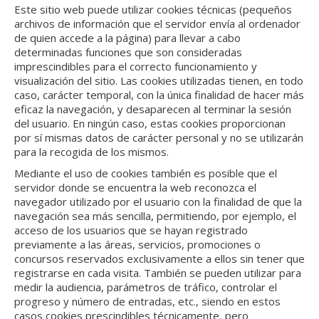
Este sitio web puede utilizar cookies técnicas (pequeños
archivos de información que el servidor envía al ordenador
de quien accede a la página) para llevar a cabo
determinadas funciones que son consideradas
imprescindibles para el correcto funcionamiento y
visualización del sitio. Las cookies utilizadas tienen, en todo
caso, carácter temporal, con la única finalidad de hacer más
eficaz la navegación, y desaparecen al terminar la sesión
del usuario. En ningún caso, estas cookies proporcionan
por sí mismas datos de carácter personal y no se utilizarán
para la recogida de los mismos.
Mediante el uso de cookies también es posible que el
servidor donde se encuentra la web reconozca el
navegador utilizado por el usuario con la finalidad de que la
navegación sea más sencilla, permitiendo, por ejemplo, el
acceso de los usuarios que se hayan registrado
previamente a las áreas, servicios, promociones o
concursos reservados exclusivamente a ellos sin tener que
registrarse en cada visita. También se pueden utilizar para
medir la audiencia, parámetros de tráfico, controlar el
progreso y número de entradas, etc., siendo en estos
casos cookies prescindibles técnicamente, pero