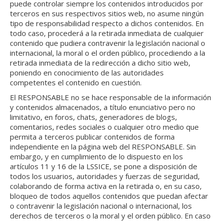
puede controlar siempre los contenidos introducidos por
terceros en sus respectivos sitios web, no asume ningún
tipo de responsabilidad respecto a dichos contenidos. En
todo caso, procederá a la retirada inmediata de cualquier
contenido que pudiera contravenir la legislación nacional o
internacional, la moral o el orden público, procediendo a la
retirada inmediata de la redirección a dicho sitio web,
poniendo en conocimiento de las autoridades
competentes el contenido en cuestión.
El RESPONSABLE no se hace responsable de la información
y contenidos almacenados, a título enunciativo pero no
limitativo, en foros, chats, generadores de blogs,
comentarios, redes sociales o cualquier otro medio que
permita a terceros publicar contenidos de forma
independiente en la página web del RESPONSABLE. Sin
embargo, y en cumplimiento de lo dispuesto en los
artículos 11 y 16 de la LSSICE, se pone a disposición de
todos los usuarios, autoridades y fuerzas de seguridad,
colaborando de forma activa en la retirada o, en su caso,
bloqueo de todos aquellos contenidos que puedan afectar
o contravenir la legislación nacional o internacional, los
derechos de terceros o la moral y el orden público. En caso