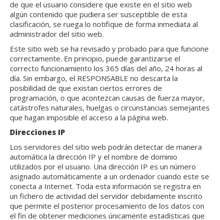
de que el usuario considere que existe en el sitio web
algún contenido que pudiera ser susceptible de esta
clasificación, se ruega lo notifique de forma inmediata al
administrador del sitio web.
Este sitio web se ha revisado y probado para que funcione
correctamente. En principio, puede garantizarse el
correcto funcionamiento los 365 días del año, 24 horas al
día. Sin embargo, el RESPONSABLE no descarta la
posibilidad de que existan ciertos errores de
programación, o que acontezcan causas de fuerza mayor,
catástrofes naturales, huelgas o circunstancias semejantes
que hagan imposible el acceso a la página web.
Direcciones IP
Los servidores del sitio web podrán detectar de manera
automática la dirección IP y el nombre de dominio
utilizados por el usuario. Una dirección IP es un número
asignado automáticamente a un ordenador cuando este se
conecta a Internet. Toda esta información se registra en
un fichero de actividad del servidor debidamente inscrito
que permite el posterior procesamiento de los datos con
el fin de obtener mediciones únicamente estadísticas que