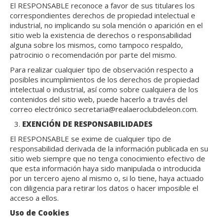
El RESPONSABLE reconoce a favor de sus titulares los
correspondientes derechos de propiedad intelectual e
industrial, no implicando su sola mención o aparición en el
sitio web la existencia de derechos o responsabilidad
alguna sobre los mismos, como tampoco respaldo,
patrocinio o recomendación por parte del mismo.
Para realizar cualquier tipo de observación respecto a
posibles incumplimientos de los derechos de propiedad
intelectual o industrial, así como sobre cualquiera de los
contenidos del sitio web, puede hacerlo a través del
correo electrónico secretaria@realaeroclubdeleon.com.
EXENCIÓN DE RESPONSABILIDADES
El RESPONSABLE se exime de cualquier tipo de
responsabilidad derivada de la información publicada en su
sitio web siempre que no tenga conocimiento efectivo de
que esta información haya sido manipulada o introducida
por un tercero ajeno al mismo o, si lo tiene, haya actuado
con diligencia para retirar los datos o hacer imposible el
acceso a ellos.
Uso de Cookies