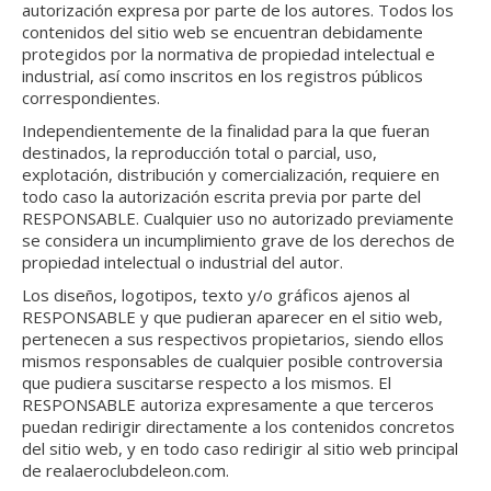
autorización expresa por parte de los autores. Todos los
contenidos del sitio web se encuentran debidamente
protegidos por la normativa de propiedad intelectual e
industrial, así como inscritos en los registros públicos
correspondientes.
Independientemente de la finalidad para la que fueran
destinados, la reproducción total o parcial, uso,
explotación, distribución y comercialización, requiere en
todo caso la autorización escrita previa por parte del
RESPONSABLE. Cualquier uso no autorizado previamente
se considera un incumplimiento grave de los derechos de
propiedad intelectual o industrial del autor.
Los diseños, logotipos, texto y/o gráficos ajenos al
RESPONSABLE y que pudieran aparecer en el sitio web,
pertenecen a sus respectivos propietarios, siendo ellos
mismos responsables de cualquier posible controversia
que pudiera suscitarse respecto a los mismos. El
RESPONSABLE autoriza expresamente a que terceros
puedan redirigir directamente a los contenidos concretos
del sitio web, y en todo caso redirigir al sitio web principal
de realaeroclubdeleon.com.