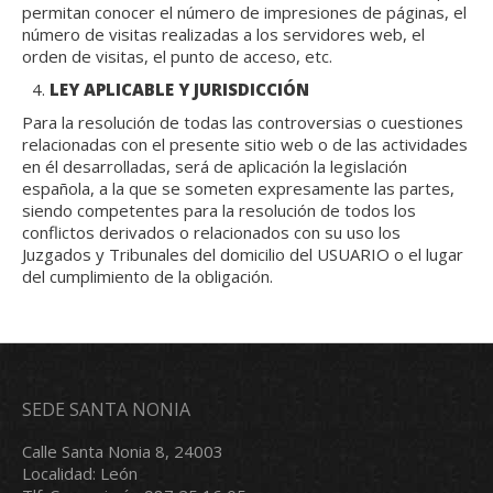
permitan conocer el número de impresiones de páginas, el
número de visitas realizadas a los servidores web, el
orden de visitas, el punto de acceso, etc.
LEY APLICABLE Y JURISDICCIÓN
Para la resolución de todas las controversias o cuestiones
relacionadas con el presente sitio web o de las actividades
en él desarrolladas, será de aplicación la legislación
española, a la que se someten expresamente las partes,
siendo competentes para la resolución de todos los
conflictos derivados o relacionados con su uso los
Juzgados y Tribunales del domicilio del USUARIO o el lugar
del cumplimiento de la obligación.
SEDE SANTA NONIA
Calle Santa Nonia 8, 24003
Localidad: León