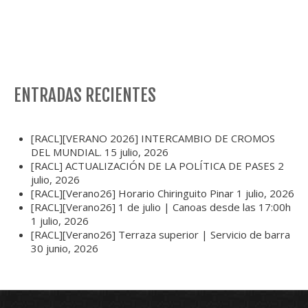
ENTRADAS RECIENTES
[RACL][VERANO 2026] INTERCAMBIO DE CROMOS
DEL MUNDIAL.
15 julio, 2026
[RACL] ACTUALIZACIÓN DE LA POLÍTICA DE PASES
2
julio, 2026
[RACL][Verano26] Horario Chiringuito Pinar
1 julio, 2026
[RACL][Verano26] 1 de julio | Canoas desde las 17:00h
1 julio, 2026
[RACL][Verano26] Terraza superior | Servicio de barra
30 junio, 2026