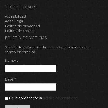
TEXTOS LEGALES
Accesibilidad
Aviso Legal
Política de privacidad
Política de cookies
BOLETÍN DE NOTICIAS
Suscríbete para recibir las nuevas publicaciones por
correo electrónico
Nombre
Email *
He leído y acepto la
política de privacidad.