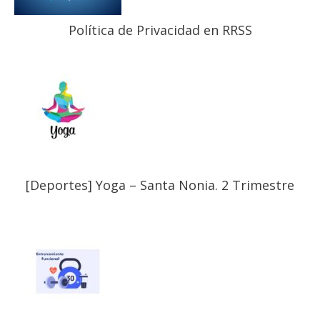
Política de Privacidad en RRSS
[Deportes] Yoga – Santa Nonia. 2 Trimestre