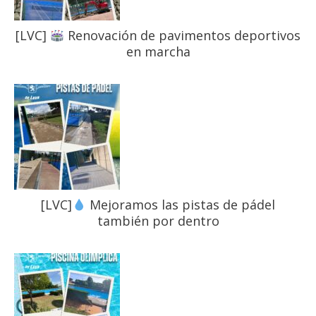
[LVC]
Renovación de pavimentos deportivos
en marcha
[LVC]
Mejoramos las pistas de pádel
también por dentro