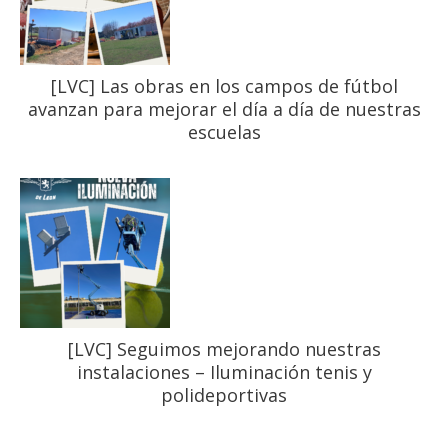
[LVC] Las obras en los campos de fútbol
avanzan para mejorar el día a día de nuestras
escuelas
[LVC] Seguimos mejorando nuestras
instalaciones – Iluminación tenis y
polideportivas