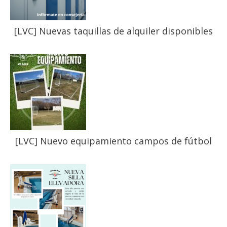
[LVC] Nuevas taquillas de alquiler disponibles
[LVC] Nuevo equipamiento campos de fútbol