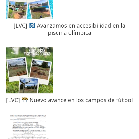
[LVC]
Avanzamos en accesibilidad en la
piscina olímpica
[LVC]
Nuevo avance en los campos de fútbol