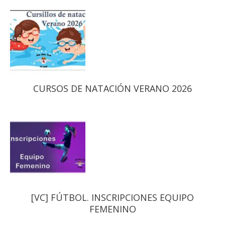
CURSOS DE NATACIÓN VERANO 2026
[VC] FÚTBOL. INSCRIPCIONES EQUIPO
FEMENINO