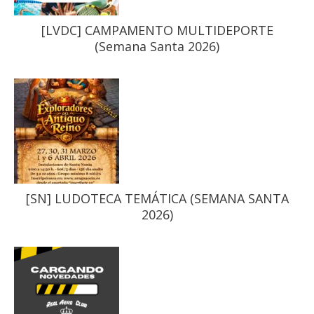
[LVDC] CAMPAMENTO MULTIDEPORTE
(Semana Santa 2026)
[SN] LUDOTECA TEMÁTICA (SEMANA SANTA
2026)