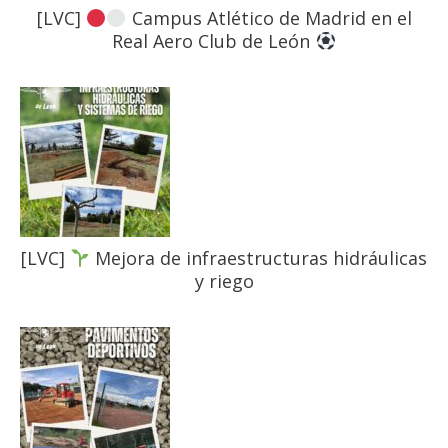
[LVC]
Campus Atlético de Madrid en el
Real Aero Club de León
[LVC]
Mejora de infraestructuras hidráulicas
y riego