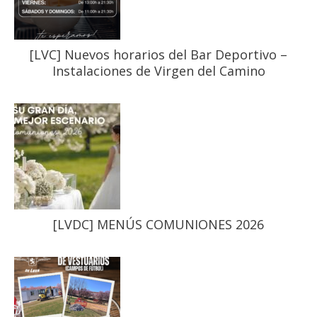
[LVC] Nuevos horarios del Bar Deportivo –
Instalaciones de Virgen del Camino
[LVDC] MENÚS COMUNIONES 2026