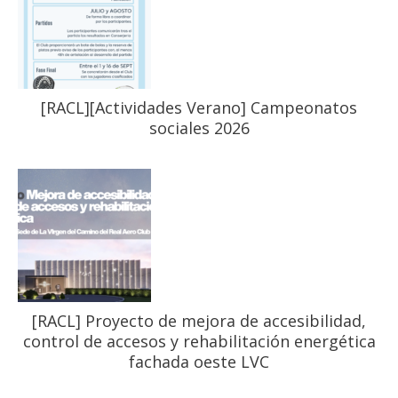
[RACL][Actividades Verano] Campeonatos
sociales 2026
[RACL] Proyecto de mejora de accesibilidad,
control de accesos y rehabilitación energética
fachada oeste LVC