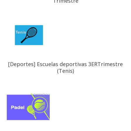
Trimestre
[Deportes] Escuelas deportivas 3ERTrimestre
(Tenis)