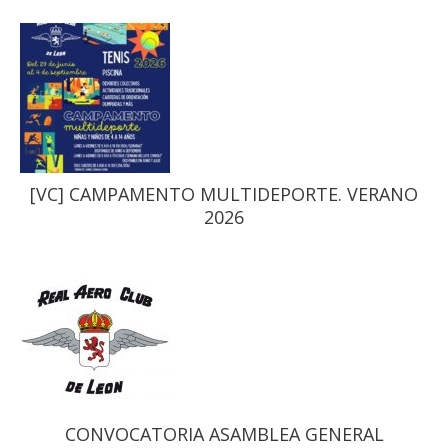
[VC] CAMPAMENTO MULTIDEPORTE. VERANO
2026
CONVOCATORIA ASAMBLEA GENERAL