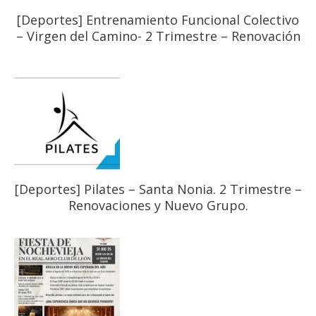
[Deportes] Entrenamiento Funcional Colectivo
– Virgen del Camino- 2 Trimestre – Renovación
[Deportes] Pilates – Santa Nonia. 2 Trimestre –
Renovaciones y Nuevo Grupo.