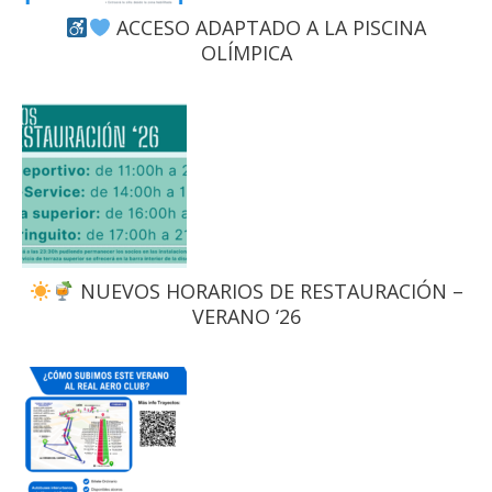
ACCESO ADAPTADO A LA PISCINA
OLÍMPICA
NUEVOS HORARIOS DE RESTAURACIÓN –
VERANO ‘26