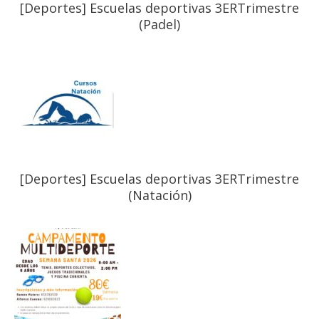
[Deportes] Escuelas deportivas 3ERTrimestre
(Padel)
[Deportes] Escuelas deportivas 3ERTrimestre
(Natación)