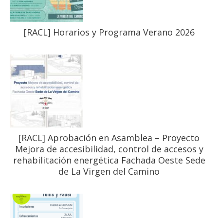
[RACL] Horarios y Programa Verano 2026
[RACL] Aprobación en Asamblea – Proyecto
Mejora de accesibilidad, control de accesos y
rehabilitación energética Fachada Oeste Sede
de La Virgen del Camino