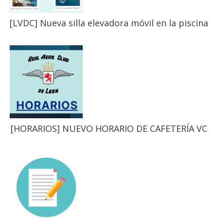
[LVDC] Nueva silla elevadora móvil en la piscina
[HORARIOS] NUEVO HORARIO DE CAFETERÍA VC