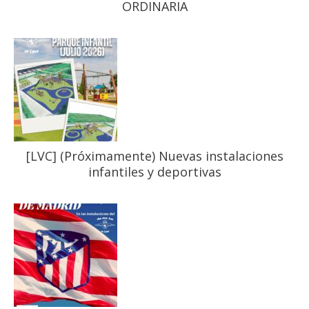
ORDINARIA
[LVC] (Próximamente) Nuevas instalaciones
infantiles y deportivas