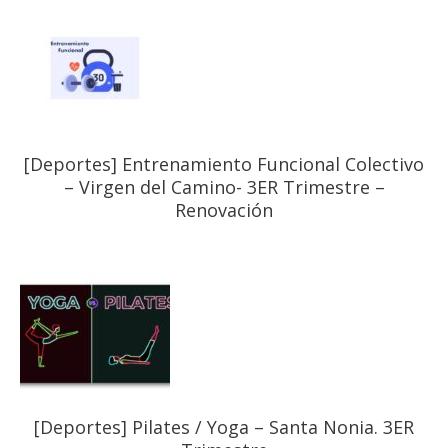
[Deportes] Entrenamiento Funcional Colectivo
– Virgen del Camino- 3ER Trimestre –
Renovación
[Deportes] Pilates / Yoga – Santa Nonia. 3ER