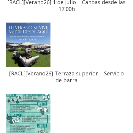
[RACL][Verano26] 1 de julio | Canoas desde las
17:00h
[RACL][Verano26] Terraza superior | Servicio
de barra