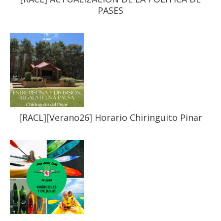
PASES
[RACL][Verano26] Horario Chiringuito Pinar