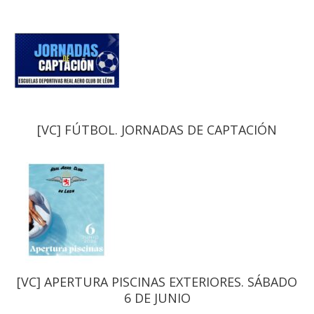
[VC] FÚTBOL. JORNADAS DE CAPTACIÓN
[VC] APERTURA PISCINAS EXTERIORES. SÁBADO
6 DE JUNIO