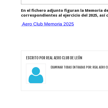
En el fichero adjunto figuran la Memoria d
correspondientes al ejercicio del 2025,
así 
Aero Club Memoria 2025
ESCRITO POR
REAL AERO CLUB DE LEÓN
EXAMINAR TODAS ENTRADAS POR:
REAL AERO C