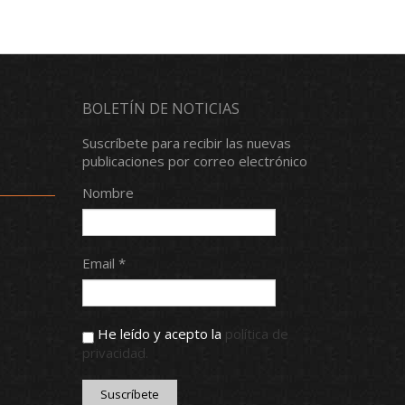
BOLETÍN DE NOTICIAS
Suscríbete para recibir las nuevas
publicaciones por correo electrónico
Nombre
Email *
He leído y acepto la
política de
privacidad.