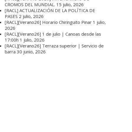
CROMOS DEL MUNDIAL.
15 julio, 2026
[RACL] ACTUALIZACIÓN DE LA POLÍTICA DE
PASES
2 julio, 2026
[RACL][Verano26] Horario Chiringuito Pinar
1 julio,
2026
[RACL][Verano26] 1 de julio | Canoas desde las
17:00h
1 julio, 2026
[RACL][Verano26] Terraza superior | Servicio de
barra
30 junio, 2026