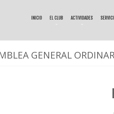
INICIO
EL CLUB
ACTIVIDADES
SERVIC
MBLEA GENERAL ORDINAR