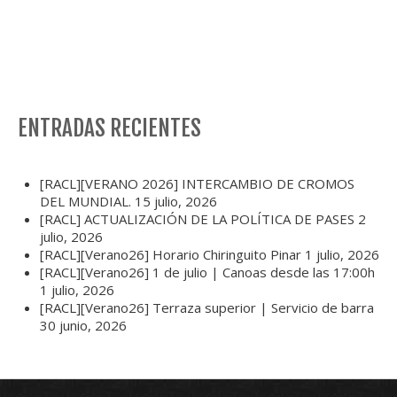
ENTRADAS RECIENTES
[RACL][VERANO 2026] INTERCAMBIO DE CROMOS
DEL MUNDIAL.
15 julio, 2026
[RACL] ACTUALIZACIÓN DE LA POLÍTICA DE PASES
2
julio, 2026
[RACL][Verano26] Horario Chiringuito Pinar
1 julio, 2026
[RACL][Verano26] 1 de julio | Canoas desde las 17:00h
1 julio, 2026
[RACL][Verano26] Terraza superior | Servicio de barra
30 junio, 2026