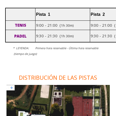
Pista 1
Pista 2
TENIS
9:00 - 21:00 (
9:00 - 21:00 (
1h 30m)
9:30 - 21:30 (
9:30 - 21:30 (
PADEL
1h 30m)
* LEYENDA: Primera hora reservable - Última hora reservable
(tiempo de juego)
DISTRIBUCIÓN DE LAS PISTAS