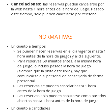
Cancelaciones:
las reservas pueden cancelarse por
la web hasta 1 hora antes de la hora de juego. Pasado
este tiempo, sólo pueden cancelarse por teléfono.
NORMATIVAS
En cuanto a tiempos
Se pueden hacer reservas en el día vigente (hasta 1
hora antes de la hora de juego) y al día siguiente.
Para reservas 59 minutos antes, a la misma hora
de juego, o incluso pasada la hora de juego
(siempre que la pista esté libre), hay que
comunicárselo al personal de conserjería de forma
presencial.
Las reservas se pueden cancelar hasta 1 hora
antes de la hora de juego.
Las reservas sólo pueden habilitarse como partidos
abiertos hasta 1 hora antes de la hora de juego.
En cuanto a cantidades