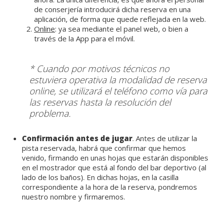
de conserjería introducirá dicha reserva en una
aplicación, de forma que quede reflejada en la web.
Online
: ya sea mediante el panel web, o bien a
través de la App para el móvil.
* Cuando por motivos técnicos no
estuviera operativa la modalidad de reserva
online, se utilizará el teléfono como vía para
las reservas hasta la resolución del
problema.
Confirmación antes de jugar
. Antes de utilizar la
pista reservada, habrá que confirmar que hemos
venido, firmando en unas hojas que estarán disponibles
en el mostrador que está al fondo del bar deportivo (al
lado de los baños). En dichas hojas, en la casilla
correspondiente a la hora de la reserva, pondremos
nuestro nombre y firmaremos.