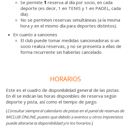
Se permite
1
reserva al día por socio, en cada
deporte (es decir, 1 en TENIS y 1 en PADEL, cada
día).
No se permiten reservas simultáneas (a la misma
hora y en el mismo día para deportes distintos).
En cuanto a sanciones
El club puede tomar medidas sancionadoras si un
socio realiza reservas, y no se presenta a ellas de
forma recurrente sin haberlas cancelado.
HORARIOS
Este es el cuadro de disponibilidad general de las pistas.
En él se indican las horas disponibles de reserva según
deporte y pista, así como el tiempo de juego.
(
Consultar siempre el calendario de pistas en el panel de reservas de
MICLUB ONLINE, puesto que debido a eventos u otros imprevistos
)
puede alterarse la disponibilidad y/o los horarios.