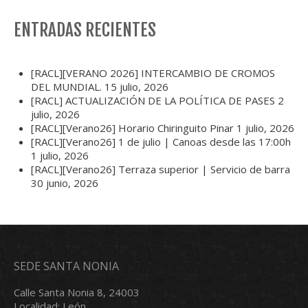
ENTRADAS RECIENTES
[RACL][VERANO 2026] INTERCAMBIO DE CROMOS
DEL MUNDIAL.
15 julio, 2026
[RACL] ACTUALIZACIÓN DE LA POLÍTICA DE PASES
2
julio, 2026
[RACL][Verano26] Horario Chiringuito Pinar
1 julio, 2026
[RACL][Verano26] 1 de julio | Canoas desde las 17:00h
1 julio, 2026
[RACL][Verano26] Terraza superior | Servicio de barra
30 junio, 2026
SEDE SANTA NONIA
Calle Santa Nonia 8, 24003
Localidad: León