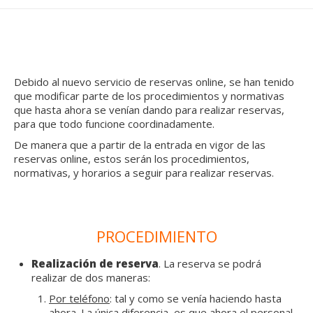
Debido al nuevo servicio de reservas online, se han tenido
que modificar parte de los procedimientos y normativas
que hasta ahora se venían dando para realizar reservas,
para que todo funcione coordinadamente.
De manera que a partir de la entrada en vigor de las
reservas online, estos serán los procedimientos,
normativas, y horarios a seguir para realizar reservas.
PROCEDIMIENTO
Realización de reserva
. La reserva se podrá
realizar de dos maneras:
Por teléfono
: tal y como se venía haciendo hasta
ahora. La única diferencia, es que ahora el personal