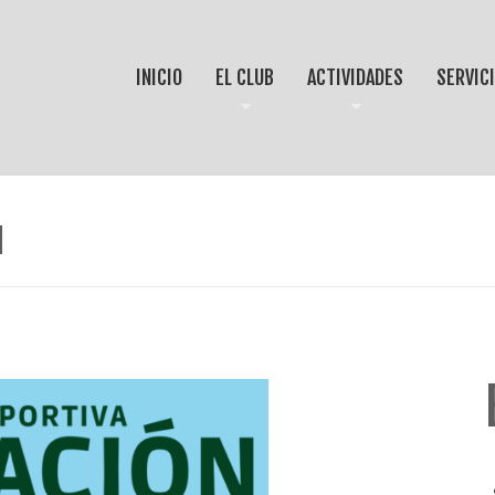
INICIO
EL CLUB
ACTIVIDADES
SERVIC
N