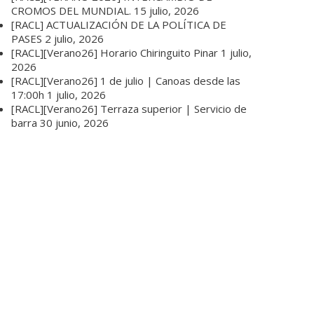
CROMOS DEL MUNDIAL.
15 julio, 2026
[RACL] ACTUALIZACIÓN DE LA POLÍTICA DE
PASES
2 julio, 2026
[RACL][Verano26] Horario Chiringuito Pinar
1 julio,
2026
[RACL][Verano26] 1 de julio | Canoas desde las
17:00h
1 julio, 2026
[RACL][Verano26] Terraza superior | Servicio de
barra
30 junio, 2026