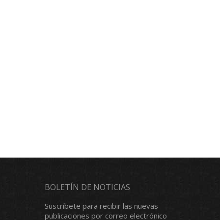
BOLETÍN DE NOTICIAS
Suscríbete para recibir las nuevas
publicaciones por correo electrónico