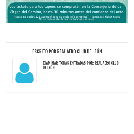
ESCRITO POR
REAL AERO CLUB DE LEÓN
EXAMINAR TODAS ENTRADAS POR:
REAL AERO CLUB
DE LEÓN