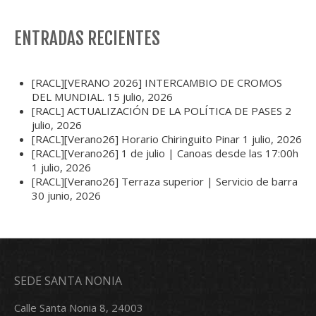
ENTRADAS RECIENTES
[RACL][VERANO 2026] INTERCAMBIO DE CROMOS
DEL MUNDIAL.
15 julio, 2026
[RACL] ACTUALIZACIÓN DE LA POLÍTICA DE PASES
2
julio, 2026
[RACL][Verano26] Horario Chiringuito Pinar
1 julio, 2026
[RACL][Verano26] 1 de julio | Canoas desde las 17:00h
1 julio, 2026
[RACL][Verano26] Terraza superior | Servicio de barra
30 junio, 2026
SEDE SANTA NONIA
Calle Santa Nonia 8, 24003