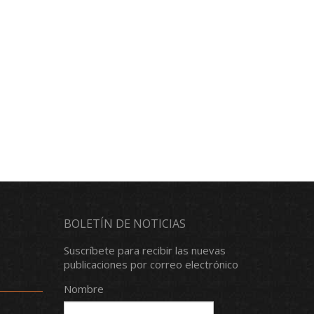
BOLETÍN DE NOTICIAS
Suscríbete para recibir las nuevas
publicaciones por correo electrónico
Nombre