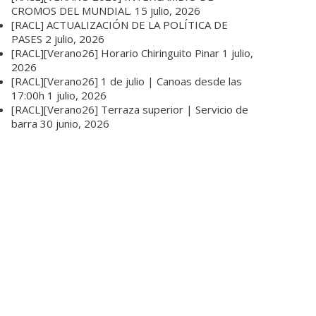
CROMOS DEL MUNDIAL.
15 julio, 2026
[RACL] ACTUALIZACIÓN DE LA POLÍTICA DE
PASES
2 julio, 2026
[RACL][Verano26] Horario Chiringuito Pinar
1 julio,
2026
[RACL][Verano26] 1 de julio | Canoas desde las
17:00h
1 julio, 2026
[RACL][Verano26] Terraza superior | Servicio de
barra
30 junio, 2026