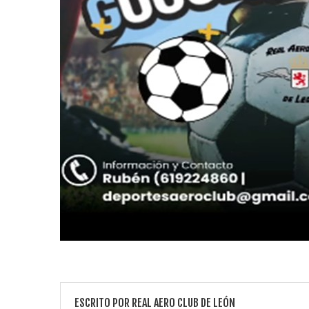
ESCRITO POR
REAL AERO CLUB DE LEÓN