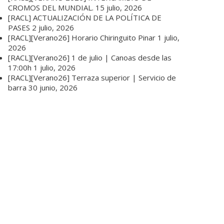
CROMOS DEL MUNDIAL.
15 julio, 2026
[RACL] ACTUALIZACIÓN DE LA POLÍTICA DE
PASES
2 julio, 2026
[RACL][Verano26] Horario Chiringuito Pinar
1 julio,
2026
[RACL][Verano26] 1 de julio | Canoas desde las
17:00h
1 julio, 2026
[RACL][Verano26] Terraza superior | Servicio de
barra
30 junio, 2026