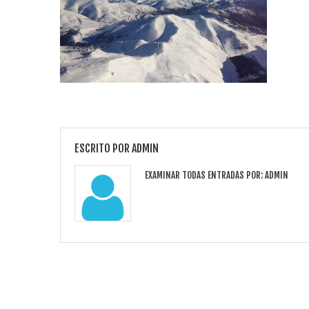
ESCRITO POR
ADMIN
EXAMINAR TODAS ENTRADAS POR:
ADMIN