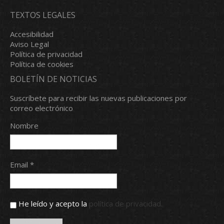
TEXTOS LEGALES
Accesibilidad
Aviso Legal
Política de privacidad
Política de cookies
BOLETÍN DE NOTICIAS
Suscríbete para recibir las nuevas publicaciones por
correo electrónico
Nombre
Email *
He leído y acepto la
política de privacidad.