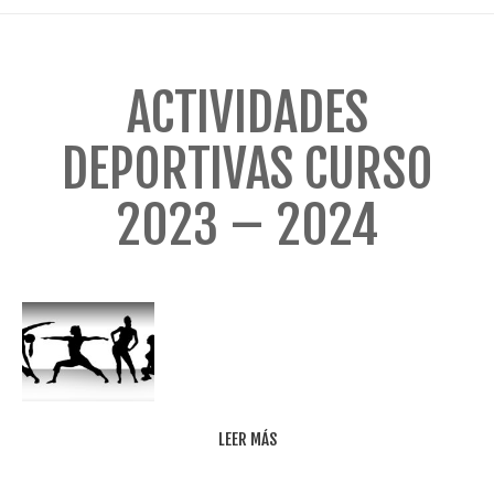
ACTIVIDADES
DEPORTIVAS CURSO
2023 – 2024
LEER MÁS