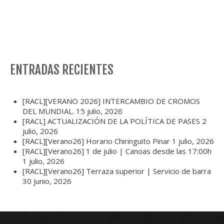
ENTRADAS RECIENTES
[RACL][VERANO 2026] INTERCAMBIO DE CROMOS
DEL MUNDIAL.
15 julio, 2026
[RACL] ACTUALIZACIÓN DE LA POLÍTICA DE PASES
2
julio, 2026
[RACL][Verano26] Horario Chiringuito Pinar
1 julio, 2026
[RACL][Verano26] 1 de julio | Canoas desde las 17:00h
1 julio, 2026
[RACL][Verano26] Terraza superior | Servicio de barra
30 junio, 2026