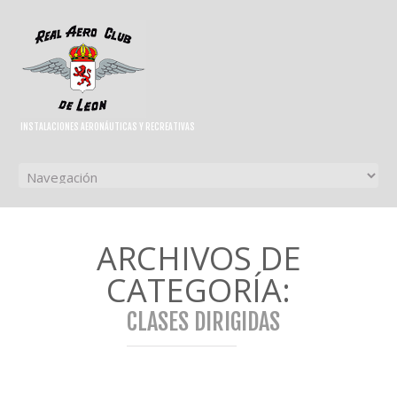
INSTALACIONES AERONÁUTICAS Y RECREATIVAS
ARCHIVOS DE
CATEGORÍA:
CLASES DIRIGIDAS