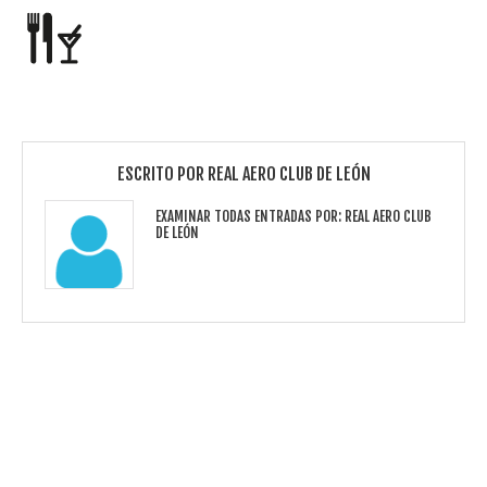
ESCRITO POR
REAL AERO CLUB DE LEÓN
EXAMINAR TODAS ENTRADAS POR:
REAL AERO CLUB
DE LEÓN