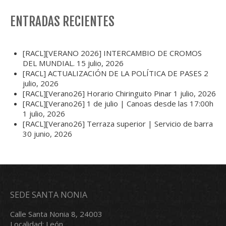
ENTRADAS RECIENTES
[RACL][VERANO 2026] INTERCAMBIO DE CROMOS
DEL MUNDIAL.
15 julio, 2026
[RACL] ACTUALIZACIÓN DE LA POLÍTICA DE PASES
2
julio, 2026
[RACL][Verano26] Horario Chiringuito Pinar
1 julio, 2026
[RACL][Verano26] 1 de julio | Canoas desde las 17:00h
1 julio, 2026
[RACL][Verano26] Terraza superior | Servicio de barra
30 junio, 2026
SEDE SANTA NONIA
Calle Santa Nonia 8, 24003
Localidad: León