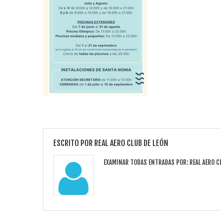
ESCRITO POR
REAL AERO CLUB DE LEÓN
EXAMINAR TODAS ENTRADAS POR:
REAL AERO C