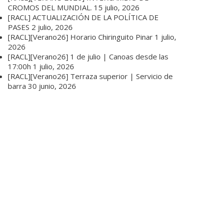
CROMOS DEL MUNDIAL.
15 julio, 2026
[RACL] ACTUALIZACIÓN DE LA POLÍTICA DE
PASES
2 julio, 2026
[RACL][Verano26] Horario Chiringuito Pinar
1 julio,
2026
[RACL][Verano26] 1 de julio | Canoas desde las
17:00h
1 julio, 2026
[RACL][Verano26] Terraza superior | Servicio de
barra
30 junio, 2026