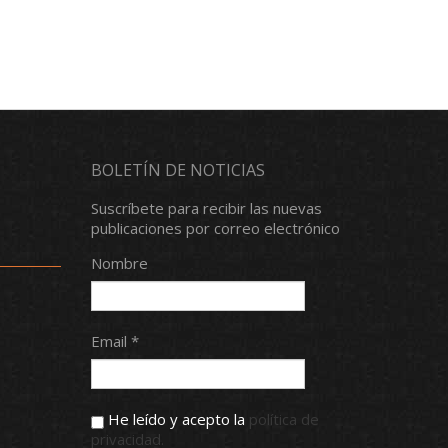
BOLETÍN DE NOTICIAS
Suscríbete para recibir las nuevas
publicaciones por correo electrónico
Nombre
Email *
He leído y acepto la
política de
privacidad.