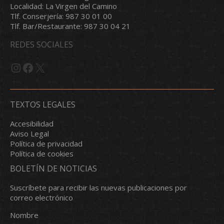
Localidad: La Virgen del Camino
Tlf. Conserjería: 987 30 01 00
Tlf. Bar/Restaurante: 987 30 04 21
REDES SOCIALES
Instagram
Facebook
X
TEXTOS LEGALES
Accesibilidad
Aviso Legal
Política de privacidad
Política de cookies
BOLETÍN DE NOTICIAS
Suscríbete para recibir las nuevas publicaciones por
correo electrónico
Nombre