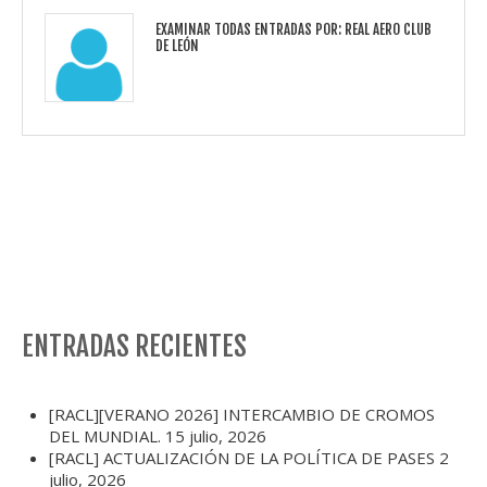
EXAMINAR TODAS ENTRADAS POR:
REAL AERO CLUB
DE LEÓN
ENTRADAS RECIENTES
[RACL][VERANO 2026] INTERCAMBIO DE CROMOS
DEL MUNDIAL.
15 julio, 2026
[RACL] ACTUALIZACIÓN DE LA POLÍTICA DE PASES
2
julio, 2026