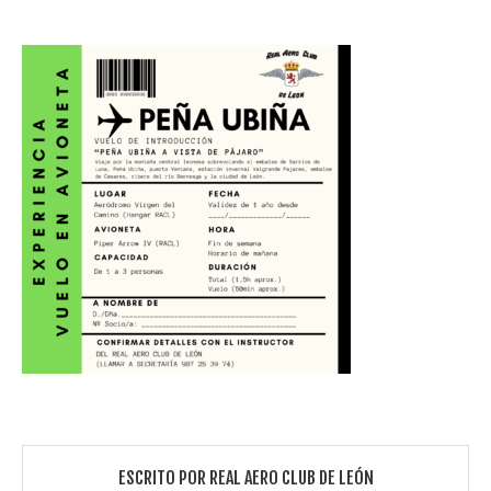
ESCRITO POR
REAL AERO CLUB DE LEÓN