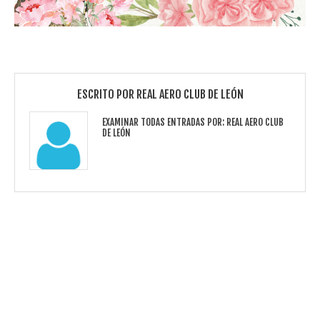
ESCRITO POR
REAL AERO CLUB DE LEÓN
EXAMINAR TODAS ENTRADAS POR:
REAL AERO CLUB
DE LEÓN