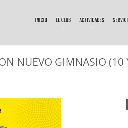
INICIO
EL CLUB
ACTIVIDADES
SERVIC
ÓN NUEVO GIMNASIO (10 