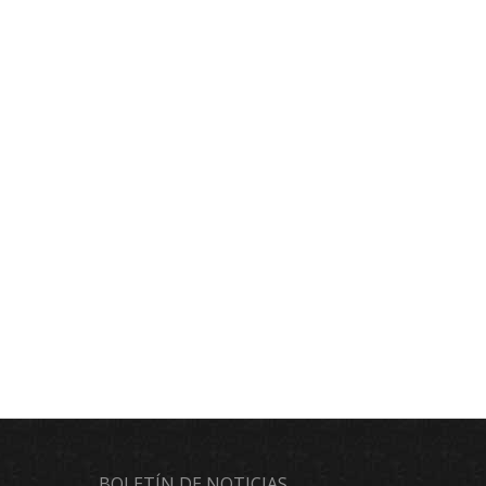
BOLETÍN DE NOTICIAS