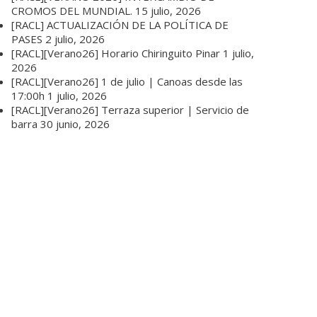
CROMOS DEL MUNDIAL.
15 julio, 2026
[RACL] ACTUALIZACIÓN DE LA POLÍTICA DE
PASES
2 julio, 2026
[RACL][Verano26] Horario Chiringuito Pinar
1 julio,
2026
[RACL][Verano26] 1 de julio | Canoas desde las
17:00h
1 julio, 2026
[RACL][Verano26] Terraza superior | Servicio de
barra
30 junio, 2026