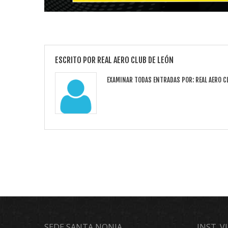
ESCRITO POR
REAL AERO CLUB DE LEÓN
EXAMINAR TODAS ENTRADAS POR:
REAL AERO C
SEDE SANTA NONIA
INST. 