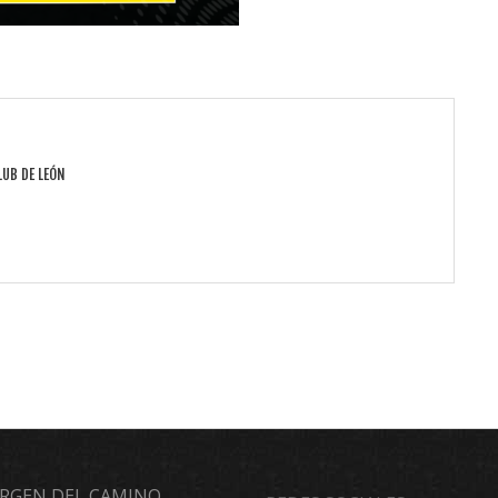
LUB DE LEÓN
VIRGEN DEL CAMINO