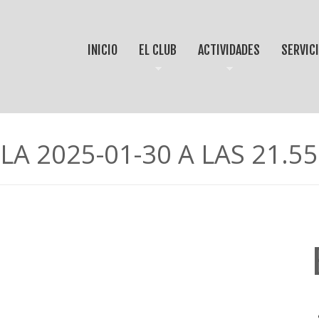
INICIO
EL CLUB
ACTIVIDADES
SERVIC
A 2025-01-30 A LAS 21.55