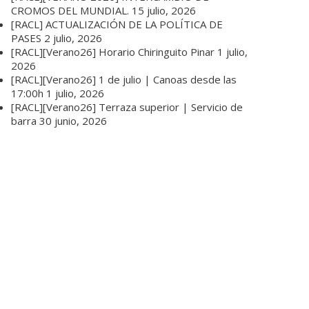
CROMOS DEL MUNDIAL.
15 julio, 2026
[RACL] ACTUALIZACIÓN DE LA POLÍTICA DE
PASES
2 julio, 2026
[RACL][Verano26] Horario Chiringuito Pinar
1 julio,
2026
[RACL][Verano26] 1 de julio | Canoas desde las
17:00h
1 julio, 2026
[RACL][Verano26] Terraza superior | Servicio de
barra
30 junio, 2026