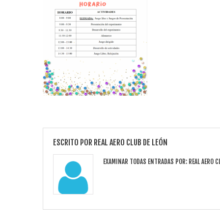
ESCRITO POR
REAL AERO CLUB DE LEÓN
EXAMINAR TODAS ENTRADAS POR:
REAL AERO C