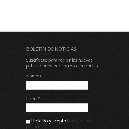
BOLETÍN DE NOTICIAS
Suscríbete para recibir las nuevas
publicaciones por correo electrónico
Nombre
Email *
He leído y acepto la
política de
privacidad.