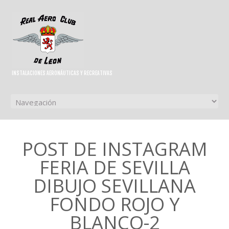
INSTALACIONES AERONÁUTICAS Y RECREATIVAS
POST DE INSTAGRAM
FERIA DE SEVILLA
DIBUJO SEVILLANA
FONDO ROJO Y
BLANCO-2