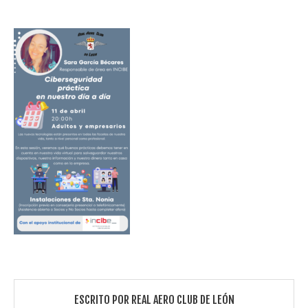
ESCRITO POR
REAL AERO CLUB DE LEÓN