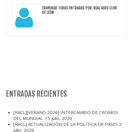
EXAMINAR TODAS ENTRADAS POR:
REAL AERO CLUB
DE LEÓN
ENTRADAS RECIENTES
[RACL][VERANO 2026] INTERCAMBIO DE CROMOS
DEL MUNDIAL.
15 julio, 2026
[RACL] ACTUALIZACIÓN DE LA POLÍTICA DE PASES
2
julio, 2026