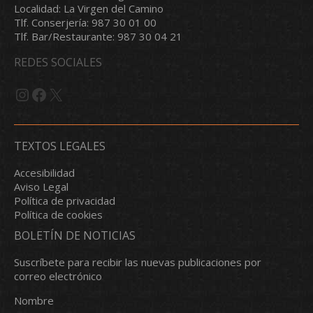
Localidad: La Virgen del Camino
Tlf. Conserjería: 987 30 01 00
Tlf. Bar/Restaurante: 987 30 04 21
REDES SOCIALES
Instagram
Facebook
X
TEXTOS LEGALES
Accesibilidad
Aviso Legal
Política de privacidad
Política de cookies
BOLETÍN DE NOTICIAS
Suscríbete para recibir las nuevas publicaciones por
correo electrónico
Nombre