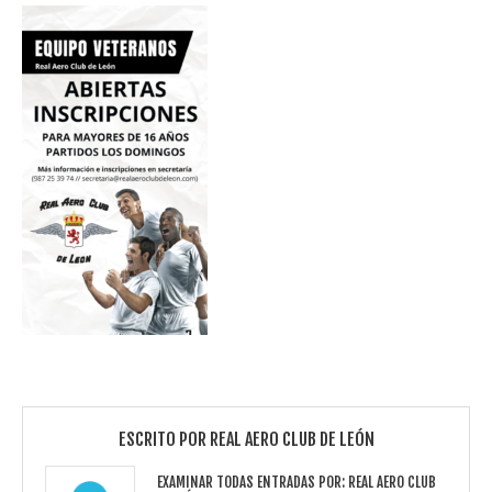
ESCRITO POR
REAL AERO CLUB DE LEÓN
EXAMINAR TODAS ENTRADAS POR:
REAL AERO CLUB