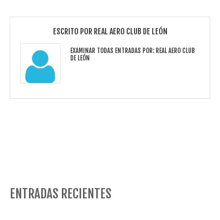
ESCRITO POR
REAL AERO CLUB DE LEÓN
EXAMINAR TODAS ENTRADAS POR:
REAL AERO CLUB
DE LEÓN
ENTRADAS RECIENTES