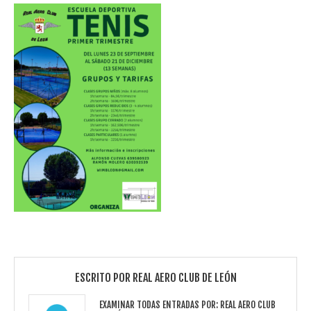
ESCRITO POR
REAL AERO CLUB DE LEÓN
EXAMINAR TODAS ENTRADAS POR:
REAL AERO CLUB