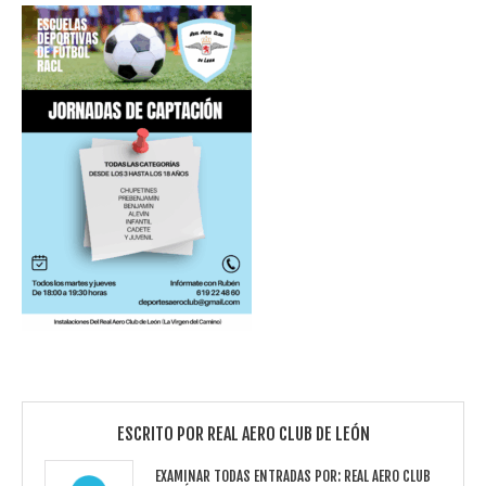
ESCRITO POR
REAL AERO CLUB DE LEÓN
EXAMINAR TODAS ENTRADAS POR:
REAL AERO CLUB