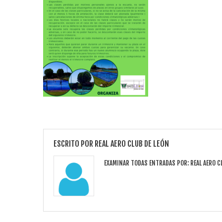
ESCRITO POR
REAL AERO CLUB DE LEÓN
EXAMINAR TODAS ENTRADAS POR:
REAL AERO C