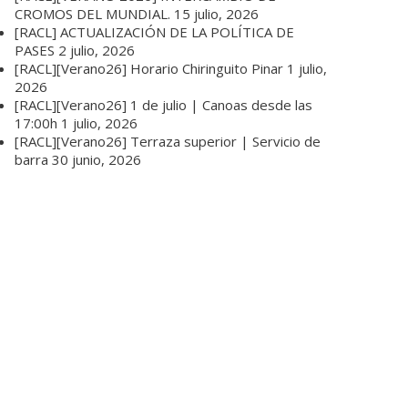
CROMOS DEL MUNDIAL.
15 julio, 2026
[RACL] ACTUALIZACIÓN DE LA POLÍTICA DE
PASES
2 julio, 2026
[RACL][Verano26] Horario Chiringuito Pinar
1 julio,
2026
[RACL][Verano26] 1 de julio | Canoas desde las
17:00h
1 julio, 2026
[RACL][Verano26] Terraza superior | Servicio de
barra
30 junio, 2026