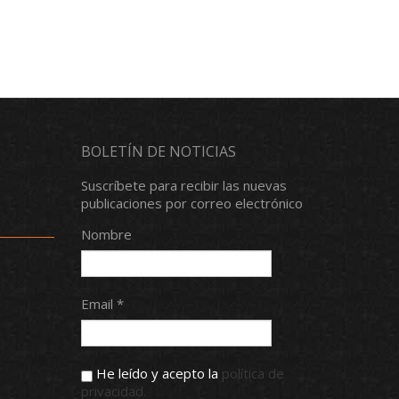
BOLETÍN DE NOTICIAS
Suscríbete para recibir las nuevas
publicaciones por correo electrónico
Nombre
Email *
He leído y acepto la
política de
privacidad.