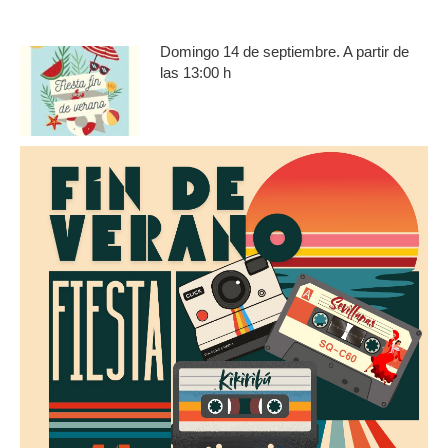
Domingo 14 de septiembre. A partir de
las 13:00 h