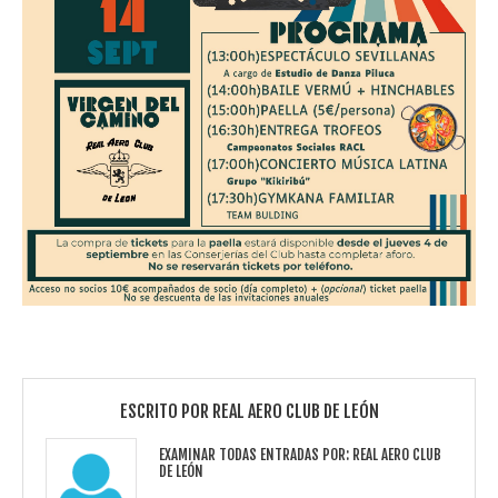
ESCRITO POR
REAL AERO CLUB DE LEÓN
EXAMINAR TODAS ENTRADAS POR:
REAL AERO CLUB
DE LEÓN