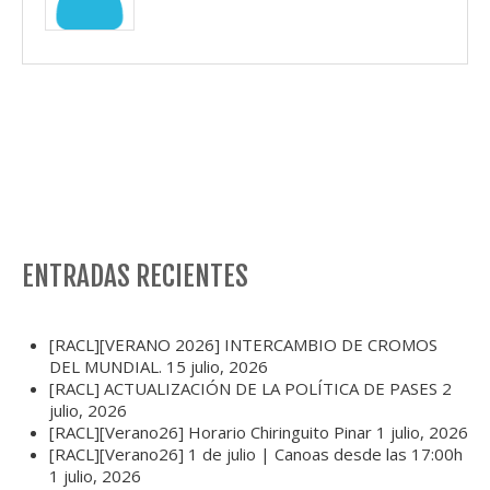
ENTRADAS RECIENTES
[RACL][VERANO 2026] INTERCAMBIO DE CROMOS
DEL MUNDIAL.
15 julio, 2026
[RACL] ACTUALIZACIÓN DE LA POLÍTICA DE PASES
2
julio, 2026
[RACL][Verano26] Horario Chiringuito Pinar
1 julio, 2026
[RACL][Verano26] 1 de julio | Canoas desde las 17:00h
1 julio, 2026