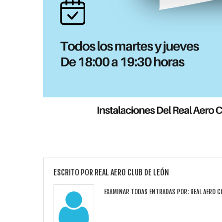
ESCRITO POR
REAL AERO CLUB DE LEÓN
EXAMINAR TODAS ENTRADAS POR:
REAL AERO C