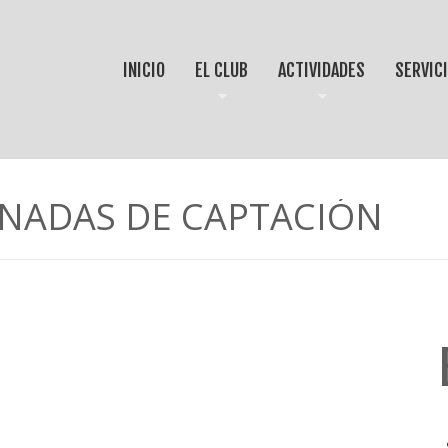
INICIO
EL CLUB
ACTIVIDADES
SERVIC
ORNADAS DE CAPTACIÓN