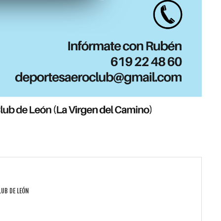
LUB DE LEÓN