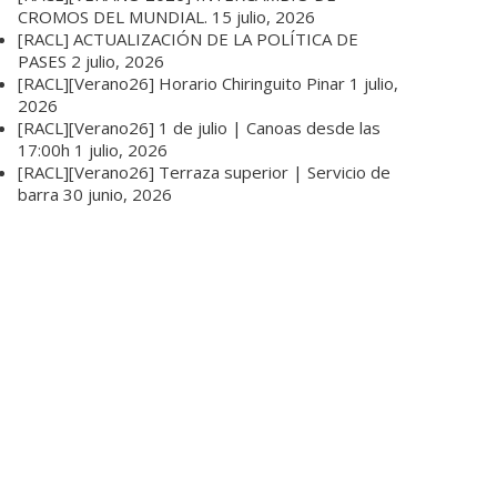
CROMOS DEL MUNDIAL.
15 julio, 2026
[RACL] ACTUALIZACIÓN DE LA POLÍTICA DE
PASES
2 julio, 2026
[RACL][Verano26] Horario Chiringuito Pinar
1 julio,
2026
[RACL][Verano26] 1 de julio | Canoas desde las
17:00h
1 julio, 2026
[RACL][Verano26] Terraza superior | Servicio de
barra
30 junio, 2026