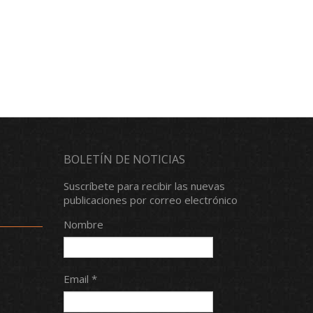
BOLETÍN DE NOTICIAS
Suscríbete para recibir las nuevas
publicaciones por correo electrónico
Nombre
Email *