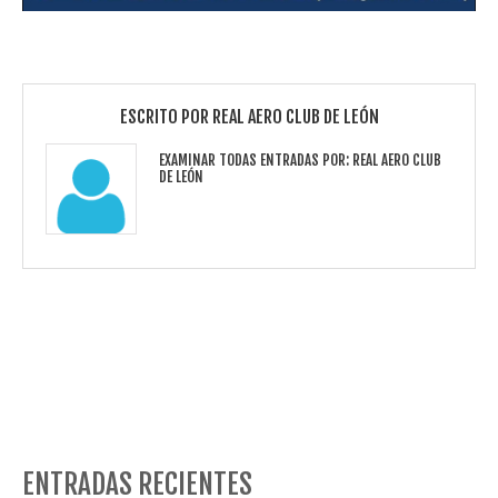
ESCRITO POR
REAL AERO CLUB DE LEÓN
EXAMINAR TODAS ENTRADAS POR:
REAL AERO CLUB
DE LEÓN
ENTRADAS RECIENTES