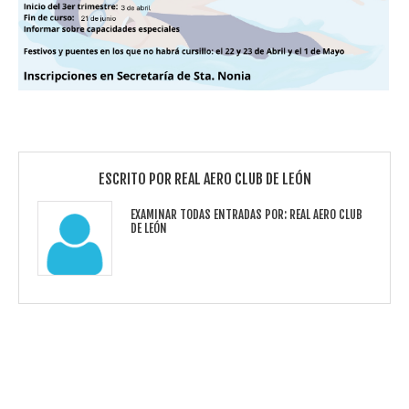
ESCRITO POR
REAL AERO CLUB DE LEÓN
EXAMINAR TODAS ENTRADAS POR:
REAL AERO CLUB
DE LEÓN