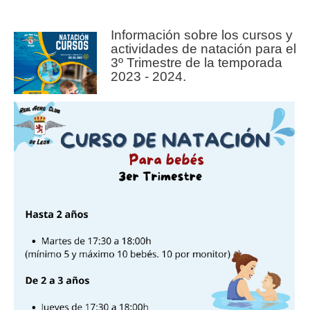
Información sobre los cursos y
actividades de natación para el
3º Trimestre de la temporada
2023 - 2024.