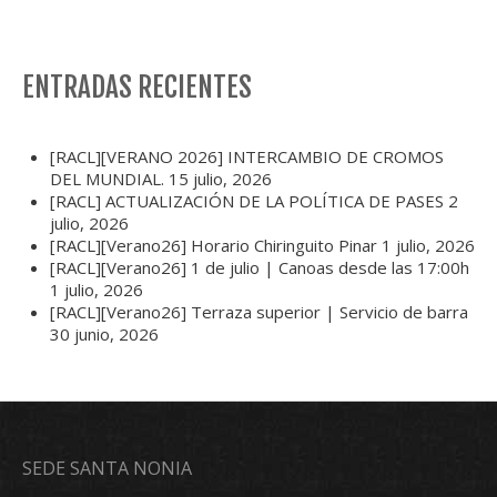
ENTRADAS RECIENTES
[RACL][VERANO 2026] INTERCAMBIO DE CROMOS
DEL MUNDIAL.
15 julio, 2026
[RACL] ACTUALIZACIÓN DE LA POLÍTICA DE PASES
2
julio, 2026
[RACL][Verano26] Horario Chiringuito Pinar
1 julio, 2026
[RACL][Verano26] 1 de julio | Canoas desde las 17:00h
1 julio, 2026
[RACL][Verano26] Terraza superior | Servicio de barra
30 junio, 2026
SEDE SANTA NONIA