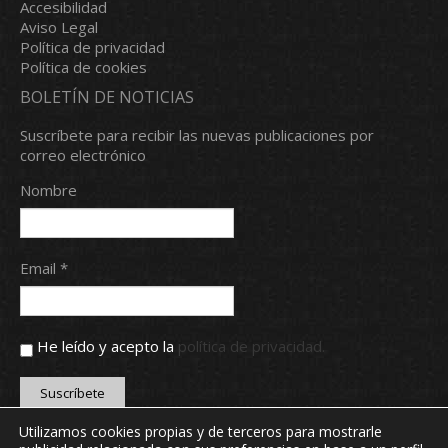
Accesibilidad
Aviso Legal
Política de privacidad
Política de cookies
BOLETÍN DE NOTICIAS
Suscríbete para recibir las nuevas publicaciones por
correo electrónico
Nombre
Email *
He leído y acepto la
política de privacidad.
Utilizamos cookies propias y de terceros para mostrarle