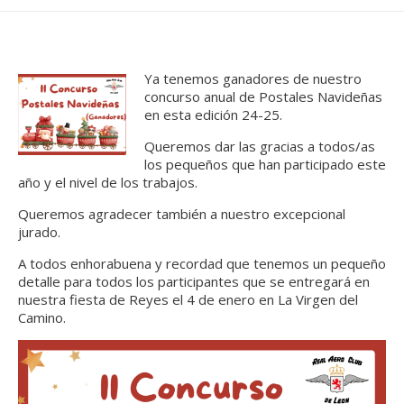
Ya tenemos ganadores de nuestro
concurso anual de Postales Navideñas
en esta edición 24-25.
Queremos dar las gracias a todos/as
los pequeños que han participado este
año y el nivel de los trabajos.
Queremos agradecer también a nuestro excepcional
jurado.
A todos enhorabuena y recordad que tenemos un pequeño
detalle para todos los participantes que se entregará en
nuestra fiesta de Reyes el 4 de enero en La Virgen del
Camino.