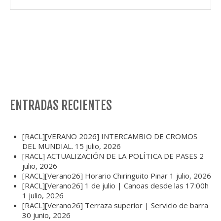
ENTRADAS RECIENTES
[RACL][VERANO 2026] INTERCAMBIO DE CROMOS
DEL MUNDIAL.
15 julio, 2026
[RACL] ACTUALIZACIÓN DE LA POLÍTICA DE PASES
2
julio, 2026
[RACL][Verano26] Horario Chiringuito Pinar
1 julio, 2026
[RACL][Verano26] 1 de julio | Canoas desde las 17:00h
1 julio, 2026
[RACL][Verano26] Terraza superior | Servicio de barra
30 junio, 2026