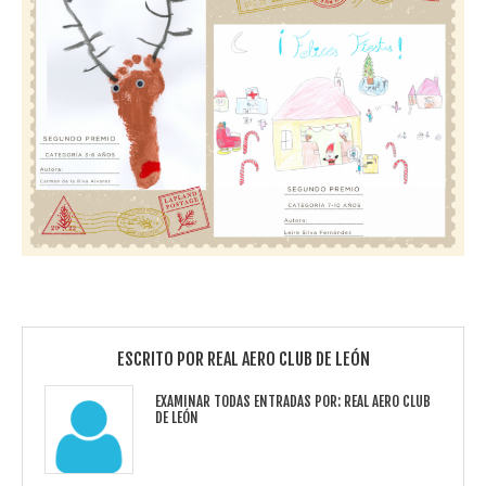
ESCRITO POR
REAL AERO CLUB DE LEÓN
EXAMINAR TODAS ENTRADAS POR:
REAL AERO CLUB
DE LEÓN