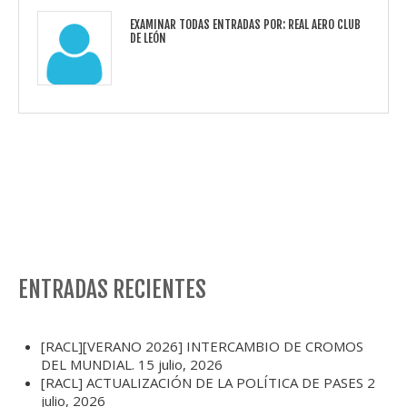
EXAMINAR TODAS ENTRADAS POR:
REAL AERO CLUB
DE LEÓN
ENTRADAS RECIENTES
[RACL][VERANO 2026] INTERCAMBIO DE CROMOS
DEL MUNDIAL.
15 julio, 2026
[RACL] ACTUALIZACIÓN DE LA POLÍTICA DE PASES
2
julio, 2026