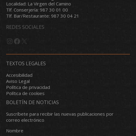
Localidad: La Virgen del Camino
Tlf. Conserjería: 987 30 01 00
Tlf. Bar/Restaurante: 987 30 04 21
REDES SOCIALES
Instagram
Facebook
X
TEXTOS LEGALES
Accesibilidad
Aviso Legal
Política de privacidad
Política de cookies
BOLETÍN DE NOTICIAS
Suscríbete para recibir las nuevas publicaciones por
correo electrónico
Nombre