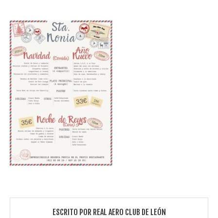
ESCRITO POR
REAL AERO CLUB DE LEÓN