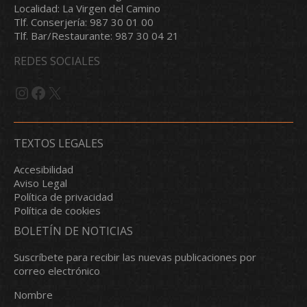
Localidad: La Virgen del Camino
Tlf. Conserjería: 987 30 01 00
Tlf. Bar/Restaurante: 987 30 04 21
REDES SOCIALES
Instagram
Facebook
X
TEXTOS LEGALES
Accesibilidad
Aviso Legal
Política de privacidad
Política de cookies
BOLETÍN DE NOTICIAS
Suscríbete para recibir las nuevas publicaciones por
correo electrónico
Nombre