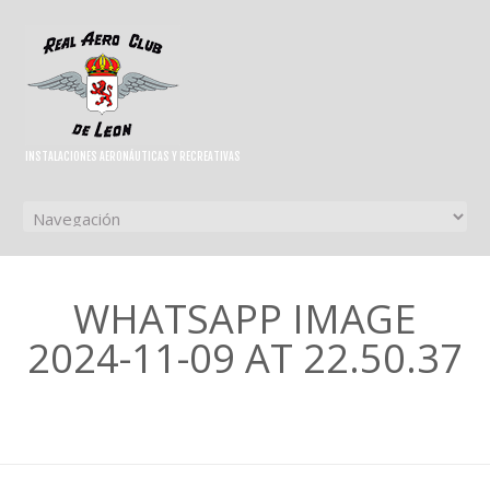
INSTALACIONES AERONÁUTICAS Y RECREATIVAS
WHATSAPP IMAGE
2024-11-09 AT 22.50.37