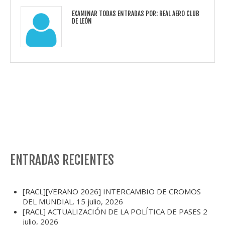
EXAMINAR TODAS ENTRADAS POR:
REAL AERO CLUB
DE LEÓN
ENTRADAS RECIENTES
[RACL][VERANO 2026] INTERCAMBIO DE CROMOS
DEL MUNDIAL.
15 julio, 2026
[RACL] ACTUALIZACIÓN DE LA POLÍTICA DE PASES
2
julio, 2026