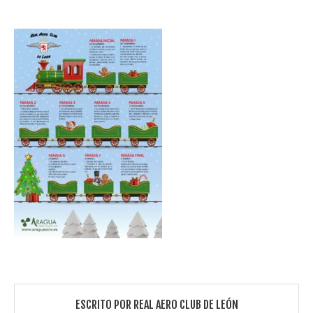
ESCRITO POR
REAL AERO CLUB DE LEÓN