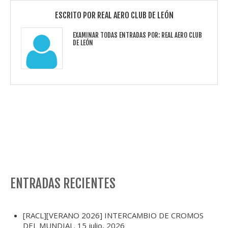
ESCRITO POR
REAL AERO CLUB DE LEÓN
EXAMINAR TODAS ENTRADAS POR:
REAL AERO CLUB
DE LEÓN
ENTRADAS RECIENTES
[RACL][VERANO 2026] INTERCAMBIO DE CROMOS
DEL MUNDIAL.
15 julio, 2026