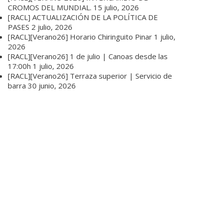
CROMOS DEL MUNDIAL.
15 julio, 2026
[RACL] ACTUALIZACIÓN DE LA POLÍTICA DE
PASES
2 julio, 2026
[RACL][Verano26] Horario Chiringuito Pinar
1 julio,
2026
[RACL][Verano26] 1 de julio | Canoas desde las
17:00h
1 julio, 2026
[RACL][Verano26] Terraza superior | Servicio de
barra
30 junio, 2026