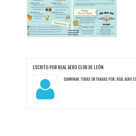
ESCRITO POR
REAL AERO CLUB DE LEÓN
EXAMINAR TODAS ENTRADAS POR:
REAL AERO C