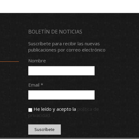
BOLETÍN DE NOTICIAS
Suscríbete para recibir las nuevas
publicaciones por correo electrónico
Nombre
Email *
He leído y acepto la
política de
privacidad.