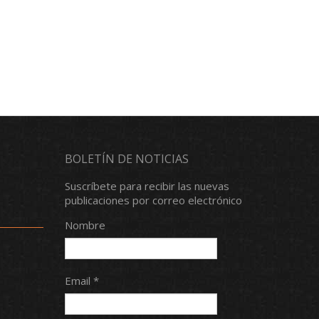
BOLETÍN DE NOTICIAS
Suscríbete para recibir las nuevas
publicaciones por correo electrónico
Nombre
Email *