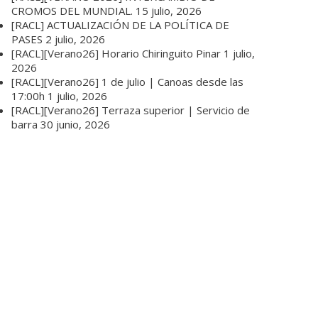
CROMOS DEL MUNDIAL.
15 julio, 2026
[RACL] ACTUALIZACIÓN DE LA POLÍTICA DE
PASES
2 julio, 2026
[RACL][Verano26] Horario Chiringuito Pinar
1 julio,
2026
[RACL][Verano26] 1 de julio | Canoas desde las
17:00h
1 julio, 2026
[RACL][Verano26] Terraza superior | Servicio de
barra
30 junio, 2026