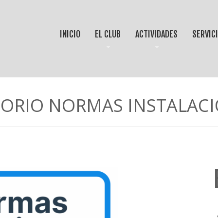
INICIO
EL CLUB
ACTIVIDADES
SERVIC
TORIO NORMAS INSTALAC