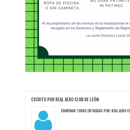
ESCRITO POR
REAL AERO CLUB DE LEÓN
EXAMINAR TODAS ENTRADAS POR:
REAL AERO C