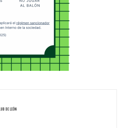
LUB DE LEÓN