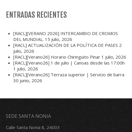
ENTRADAS RECIENTES
[RACL][VERANO 2026] INTERCAMBIO DE CROMOS
DEL MUNDIAL.
15 julio, 2026
[RACL] ACTUALIZACIÓN DE LA POLÍTICA DE PASES
2
julio, 2026
[RACL][Verano26] Horario Chiringuito Pinar
1 julio, 2026
[RACL][Verano26] 1 de julio | Canoas desde las 17:00h
1 julio, 2026
[RACL][Verano26] Terraza superior | Servicio de barra
30 junio, 2026
SEDE SANTA NONIA
Calle Santa Nonia 8, 24003