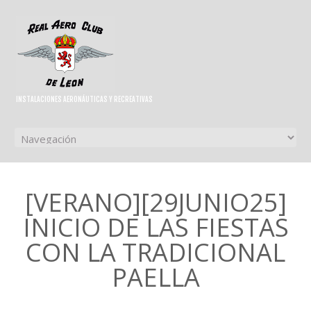
INSTALACIONES AERONÁUTICAS Y RECREATIVAS
[VERANO][29JUNIO25]
INICIO DE LAS FIESTAS
CON LA TRADICIONAL
PAELLA