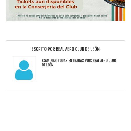
ESCRITO POR
REAL AERO CLUB DE LEÓN
EXAMINAR TODAS ENTRADAS POR:
REAL AERO CLUB
DE LEÓN