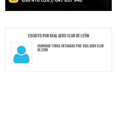
ESCRITO POR
REAL AERO CLUB DE LEÓN
EXAMINAR TODAS ENTRADAS POR:
REAL AERO CLUB
DE LEÓN