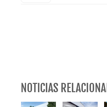
NOTICIAS RELACION