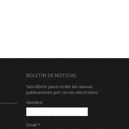
BOLETÍN DE NOTICIAS
Suscríbete para recibir las nuevas
publicaciones por correo electrónico
Nombre
Email *