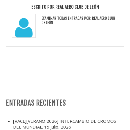
ESCRITO POR
REAL AERO CLUB DE LEÓN
EXAMINAR TODAS ENTRADAS POR:
REAL AERO CLUB
DE LEÓN
ENTRADAS RECIENTES
[RACL][VERANO 2026] INTERCAMBIO DE CROMOS
DEL MUNDIAL.
15 julio, 2026