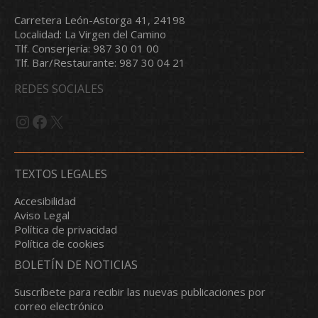
Carretera León-Astorga 41, 24198
Localidad: La Virgen del Camino
Tlf. Conserjería: 987 30 01 00
Tlf. Bar/Restaurante: 987 30 04 21
REDES SOCIALES
Instagram
Facebook
X
TEXTOS LEGALES
Accesibilidad
Aviso Legal
Política de privacidad
Política de cookies
BOLETÍN DE NOTICIAS
Suscríbete para recibir las nuevas publicaciones por
correo electrónico