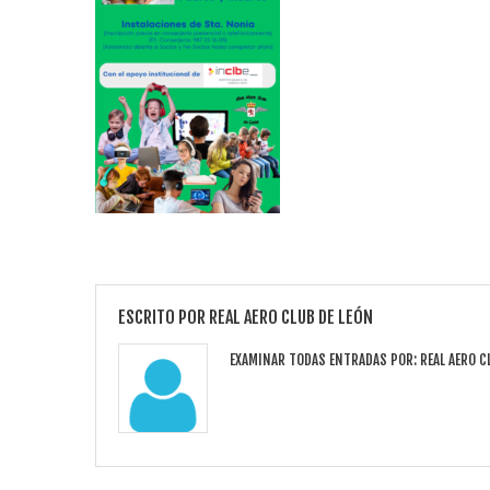
ESCRITO POR
REAL AERO CLUB DE LEÓN
EXAMINAR TODAS ENTRADAS POR:
REAL AERO C