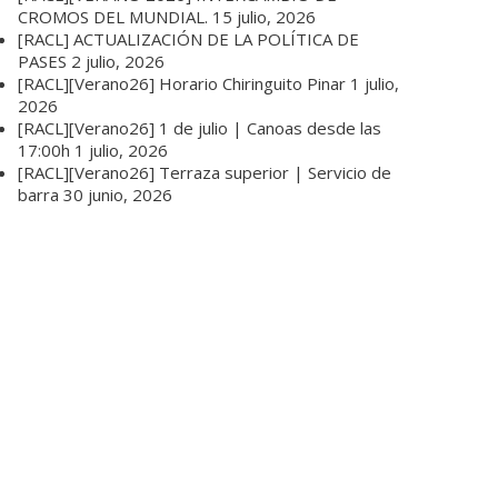
CROMOS DEL MUNDIAL.
15 julio, 2026
[RACL] ACTUALIZACIÓN DE LA POLÍTICA DE
PASES
2 julio, 2026
[RACL][Verano26] Horario Chiringuito Pinar
1 julio,
2026
[RACL][Verano26] 1 de julio | Canoas desde las
17:00h
1 julio, 2026
[RACL][Verano26] Terraza superior | Servicio de
barra
30 junio, 2026