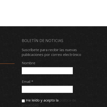
BOLETÍN DE NOTICIAS
Suscríbete para recibir las nuevas
publicaciones por correo electrónico
Nombre
Email *
He leído y acepto la
política de
privacidad.