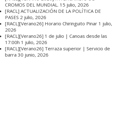
CROMOS DEL MUNDIAL.
15 julio, 2026
[RACL] ACTUALIZACIÓN DE LA POLÍTICA DE
PASES
2 julio, 2026
[RACL][Verano26] Horario Chiringuito Pinar
1 julio,
2026
[RACL][Verano26] 1 de julio | Canoas desde las
17:00h
1 julio, 2026
[RACL][Verano26] Terraza superior | Servicio de
barra
30 junio, 2026