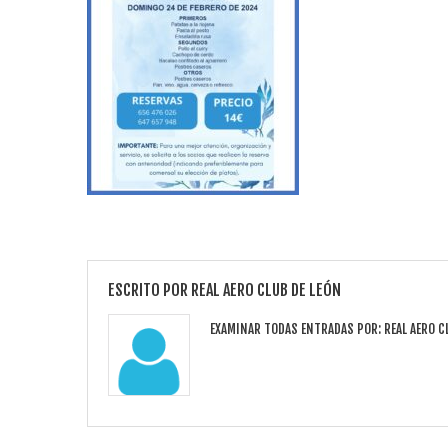
ESCRITO POR
REAL AERO CLUB DE LEÓN
EXAMINAR TODAS ENTRADAS POR:
REAL AERO C