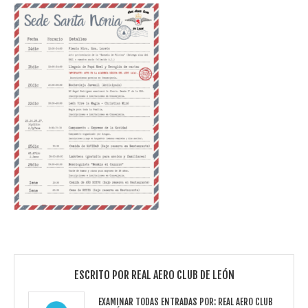
ESCRITO POR
REAL AERO CLUB DE LEÓN
EXAMINAR TODAS ENTRADAS POR:
REAL AERO CLUB