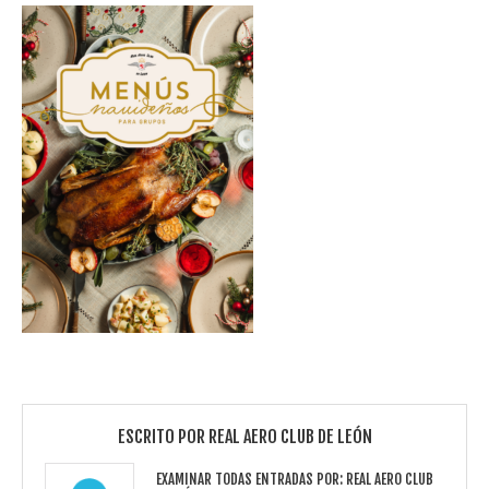
ESCRITO POR
REAL AERO CLUB DE LEÓN
EXAMINAR TODAS ENTRADAS POR:
REAL AERO CLUB